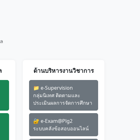
ัล
ล
ด้านบริหารงานวิชาการ
📁 e-Supervision
กลุ่มนิเทศ ติดตามและ
ประเมินผลการจัดการศึกษา
🔐 e-Exam@Plg2
ระบบคลังข้อสอบออนไลน์